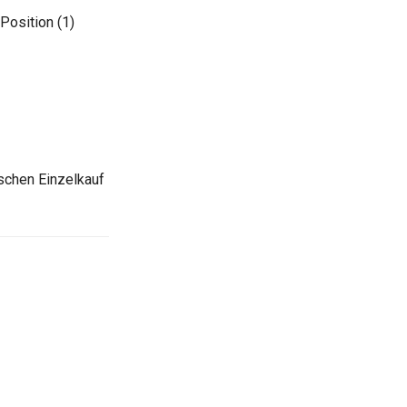
 Position (1)
ischen Einzelkauf