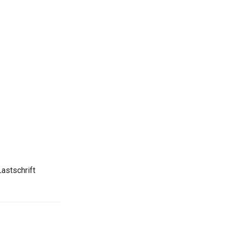
astschrift