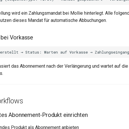
llung wird ein Zahlungsmandat bei Mollie hinterlegt. Alle folgen
nutzen dieses Mandat für automatische Abbuchungen.
 bei Vorkasse
siert das Abonnement nach der Verlängerung und wartet auf die
s.
rkflows
stes Abonnement-Produkt einrichten
endes Produkt als Abonnement anbieten