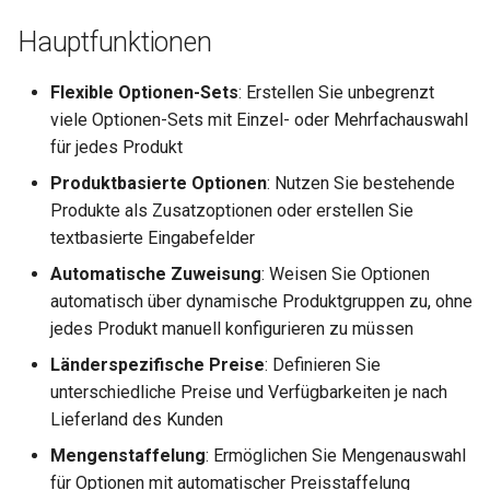
Hauptfunktionen
Flexible Optionen-Sets
: Erstellen Sie unbegrenzt
viele Optionen-Sets mit Einzel- oder Mehrfachauswahl
für jedes Produkt
Produktbasierte Optionen
: Nutzen Sie bestehende
Produkte als Zusatzoptionen oder erstellen Sie
textbasierte Eingabefelder
Automatische Zuweisung
: Weisen Sie Optionen
automatisch über dynamische Produktgruppen zu, ohne
jedes Produkt manuell konfigurieren zu müssen
Länderspezifische Preise
: Definieren Sie
unterschiedliche Preise und Verfügbarkeiten je nach
Lieferland des Kunden
Mengenstaffelung
: Ermöglichen Sie Mengenauswahl
für Optionen mit automatischer Preisstaffelung