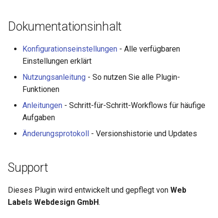
Dokumentationsinhalt
Konfigurationseinstellungen
- Alle verfügbaren
Einstellungen erklärt
Nutzungsanleitung
- So nutzen Sie alle Plugin-
Funktionen
Anleitungen
- Schritt-für-Schritt-Workflows für häufige
Aufgaben
Änderungsprotokoll
- Versionshistorie und Updates
Support
Dieses Plugin wird entwickelt und gepflegt von
Web
Labels Webdesign GmbH
.