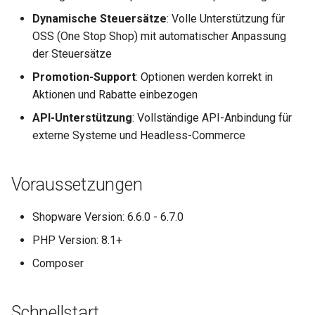
Dynamische Steuersätze
: Volle Unterstützung für
OSS (One Stop Shop) mit automatischer Anpassung
der Steuersätze
Promotion-Support
: Optionen werden korrekt in
Aktionen und Rabatte einbezogen
API-Unterstützung
: Vollständige API-Anbindung für
externe Systeme und Headless-Commerce
Voraussetzungen
Shopware Version: 6.6.0 - 6.7.0
PHP Version: 8.1+
Composer
Schnellstart