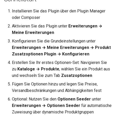
Installieren Sie das Plugin über den Plugin Manager
oder Composer
Aktivieren Sie das Plugin unter
Erweiterungen →
Meine Erweiterungen
Konfigurieren Sie die Grundeinstellungen unter
Erweiterungen → Meine Erweiterungen → Produkt
Zusatzoptionen Plugin → Konfigurieren
Erstellen Sie Ihr erstes Optionen-Set: Navigieren Sie
zu
Kataloge → Produkte
, wählen Sie ein Produkt aus
und wechseln Sie zum Tab
Zusatzoptionen
Fügen Sie Optionen hinzu und legen Sie Preise,
Versandbeschränkungen und Abhängigkeiten fest
Optional: Nutzen Sie den
Optionen Seeder
unter
Erweiterungen → Optionen Seeder
für automatische
Zuweisung über dynamische Produktgruppen