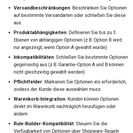
Versandbeschränkungen
: Beschränken Sie Optionen
auf bestimmte Versandarten oder schließen Sie diese
aus
Produktabhängigkeiten
: Definieren Sie bis zu 3
Ebenen von abhängigen Optionen (z.B. Option B wird
nur angezeigt, wenn Option A gewählt wurde)
Inkompatibilitäten
: Schließen Sie bestimmte Optionen
gegenseitig aus (z.B. Garantie-Option A und B können
nicht gleichzeitig gewählt werden)
Pflichtfelder
: Markieren Sie Optionen als erforderlich,
sodass der Kunde diese auswählen muss
Warenkorb-Integration
: Kunden können Optionen
direkt im Warenkorb nachträglich hinzufügen oder
ändern
Rule-Builder-Kompatibilität
: Steuern Sie die
Verfügbarkeit von Optionen über Shopware-Regeln