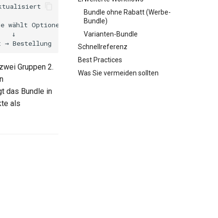
Bundle ohne Rabatt (Werbe-
Bundle)
Varianten-Bundle
Schnellreferenz
Best Practices
 zwei Gruppen 2.
Was Sie vermeiden sollten
n
t das Bundle in
te als