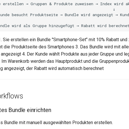
 1. Sie erstellen ein Bundle "Smartphone-Set" mit 10% Rabatt und
t die Produktseite des Smartphones 3. Das Bundle wird mit alle
angezeigt 4. Der Kunde wählt Produkte aus jeder Gruppe und leg
. Im Warenkorb werden das Hauptprodukt und die Gruppenproduk
angezeigt, der Rabatt wird automatisch berechnet
rkflows
tes Bundle einrichten
hes Bundle mit manuell ausgewählten Produkten erstellen.