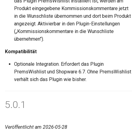
das Plugin PremsWishlist installiert ist, werden am
Produkt eingegebene Kommissionskommentare jetzt
in die Wunschliste übernommen und dort beim Produkt
angezeigt. Aktivierbar in den Plugin-Einstellungen
(„Kommissionskommentare in die Wunschliste
übernehmen").
Kompatibilität
Optionale Integration. Erfordert das Plugin
PremsWishlist und Shopware 6.7. Ohne PremsWishlist
verhält sich das Plugin wie bisher.
5.0.1
Veröffentlicht am 2026-05-28