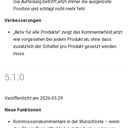
Die Aufteilung betrifft jetzt immer die ausgelöste
Position und schlägt nicht mehr fehl.
Verbesserungen
„Aktiv für alle Produkte" zeigt das Kommentarfeld jetzt
wie vorgesehen bei jedem Produkt an, ohne dass
zusätzlich der Schalter pro Produkt gesetzt werden
muss.
5.1.0
Veröffentlicht am 2026-05-29
Neue Funktionen
Kommissionskommentare in der Wunschliste – wenn