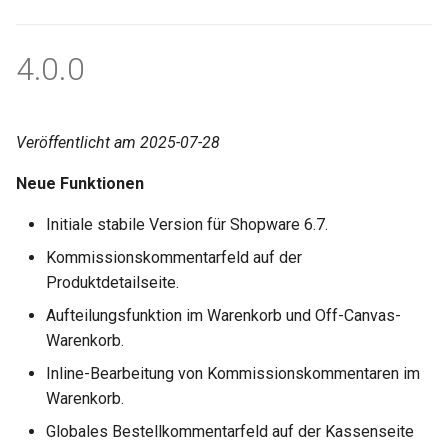
4.0.0
Veröffentlicht am 2025-07-28
Neue Funktionen
Initiale stabile Version für Shopware 6.7.
Kommissionskommentarfeld auf der
Produktdetailseite.
Aufteilungsfunktion im Warenkorb und Off-Canvas-
Warenkorb.
Inline-Bearbeitung von Kommissionskommentaren im
Warenkorb.
Globales Bestellkommentarfeld auf der Kassenseite