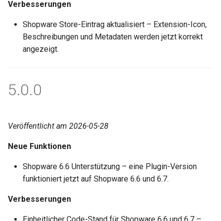
Verbesserungen
Shopware Store-Eintrag aktualisiert – Extension-Icon,
Beschreibungen und Metadaten werden jetzt korrekt
angezeigt.
5.0.0
Veröffentlicht am 2026-05-28
Neue Funktionen
Shopware 6.6 Unterstützung – eine Plugin-Version
funktioniert jetzt auf Shopware 6.6 und 6.7.
Verbesserungen
Einheitlicher Code-Stand für Shopware 6.6 und 6.7 –