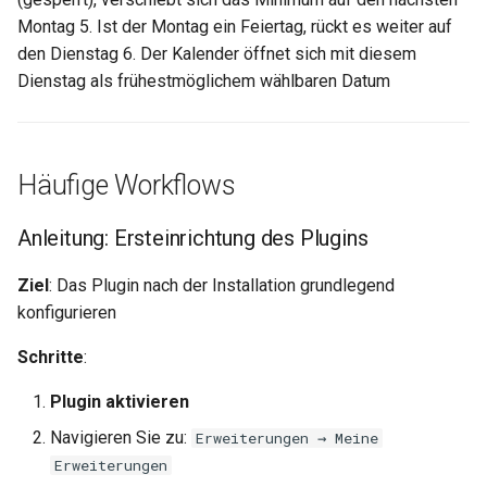
Montag 5. Ist der Montag ein Feiertag, rückt es weiter auf
den Dienstag 6. Der Kalender öffnet sich mit diesem
Dienstag als frühestmöglichem wählbaren Datum
Häufige Workflows
Anleitung: Ersteinrichtung des Plugins
Ziel
: Das Plugin nach der Installation grundlegend
konfigurieren
Schritte
:
Plugin aktivieren
Navigieren Sie zu:
Erweiterungen → Meine
Erweiterungen