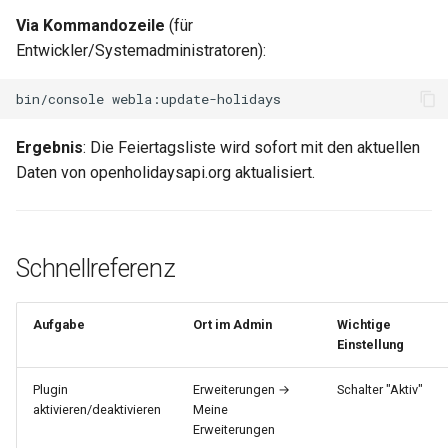
Via Kommandozeile
(für
Entwickler/Systemadministratoren):
bin/console
Ergebnis
: Die Feiertagsliste wird sofort mit den aktuellen
Daten von openholidaysapi.org aktualisiert.
Schnellreferenz
Aufgabe
Ort im Admin
Wichtige
Einstellung
Plugin
Erweiterungen →
Schalter "Aktiv"
aktivieren/deaktivieren
Meine
Erweiterungen