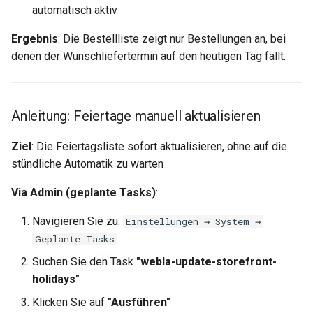
automatisch aktiv
Ergebnis
: Die Bestellliste zeigt nur Bestellungen an, bei
denen der Wunschliefertermin auf den heutigen Tag fällt.
Anleitung: Feiertage manuell aktualisieren
Ziel
: Die Feiertagsliste sofort aktualisieren, ohne auf die
stündliche Automatik zu warten
Via Admin (geplante Tasks)
:
Navigieren Sie zu:
Einstellungen → System →
Geplante Tasks
Suchen Sie den Task
"webla-update-storefront-
holidays"
Klicken Sie auf
"Ausführen"