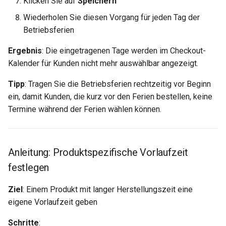
Klicken Sie auf
Speichern
Wiederholen Sie diesen Vorgang für jeden Tag der
Betriebsferien
Ergebnis
: Die eingetragenen Tage werden im Checkout-
Kalender für Kunden nicht mehr auswählbar angezeigt.
Tipp
: Tragen Sie die Betriebsferien rechtzeitig vor Beginn
ein, damit Kunden, die kurz vor den Ferien bestellen, keine
Termine während der Ferien wählen können.
Anleitung: Produktspezifische Vorlaufzeit
festlegen
Ziel
: Einem Produkt mit langer Herstellungszeit eine
eigene Vorlaufzeit geben
Schritte
: