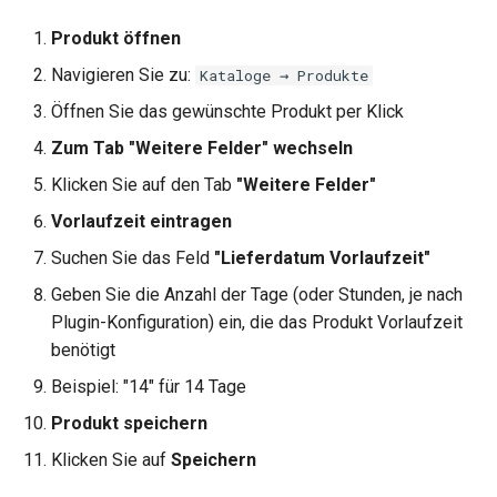
Produkt öffnen
Navigieren Sie zu:
Kataloge → Produkte
Öffnen Sie das gewünschte Produkt per Klick
Zum Tab "Weitere Felder" wechseln
Klicken Sie auf den Tab
"Weitere Felder"
Vorlaufzeit eintragen
Suchen Sie das Feld
"Lieferdatum Vorlaufzeit"
Geben Sie die Anzahl der Tage (oder Stunden, je nach
Plugin-Konfiguration) ein, die das Produkt Vorlaufzeit
benötigt
Beispiel: "14" für 14 Tage
Produkt speichern
Klicken Sie auf
Speichern