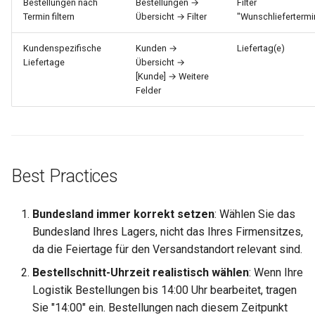
Bestellungen nach
Bestellungen →
Filter
Termin filtern
Übersicht → Filter
"Wunschliefertermi
Kundenspezifische
Kunden →
Liefertag(e)
Liefertage
Übersicht →
[Kunde] → Weitere
Felder
Best Practices
Bundesland immer korrekt setzen
: Wählen Sie das
Bundesland Ihres Lagers, nicht das Ihres Firmensitzes,
da die Feiertage für den Versandstandort relevant sind.
Bestellschnitt-Uhrzeit realistisch wählen
: Wenn Ihre
Logistik Bestellungen bis 14:00 Uhr bearbeitet, tragen
Sie "14:00" ein. Bestellungen nach diesem Zeitpunkt