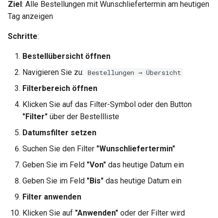
Ziel
: Alle Bestellungen mit Wunschliefertermin am heutigen
Tag anzeigen
Schritte
:
Bestellübersicht öffnen
Navigieren Sie zu:
Bestellungen → Übersicht
Filterbereich öffnen
Klicken Sie auf das Filter-Symbol oder den Button
"Filter"
über der Bestellliste
Datumsfilter setzen
Suchen Sie den Filter
"Wunschliefertermin"
Geben Sie im Feld
"Von"
das heutige Datum ein
Geben Sie im Feld
"Bis"
das heutige Datum ein
Filter anwenden
Klicken Sie auf
"Anwenden"
oder der Filter wird