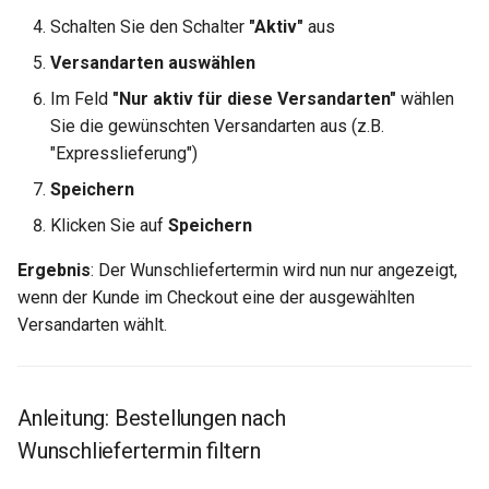
Schalten Sie den Schalter
"Aktiv"
aus
Versandarten auswählen
Im Feld
"Nur aktiv für diese Versandarten"
wählen
Sie die gewünschten Versandarten aus (z.B.
"Expresslieferung")
Speichern
Klicken Sie auf
Speichern
Ergebnis
: Der Wunschliefertermin wird nun nur angezeigt,
wenn der Kunde im Checkout eine der ausgewählten
Versandarten wählt.
Anleitung: Bestellungen nach
Wunschliefertermin filtern