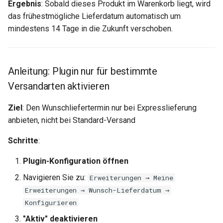
Ergebnis
: Sobald dieses Produkt im Warenkorb liegt, wird
das frühestmögliche Lieferdatum automatisch um
mindestens 14 Tage in die Zukunft verschoben.
Anleitung: Plugin nur für bestimmte
Versandarten aktivieren
Ziel
: Den Wunschliefertermin nur bei Expresslieferung
anbieten, nicht bei Standard-Versand
Schritte
:
Plugin-Konfiguration öffnen
Navigieren Sie zu:
Erweiterungen → Meine
Erweiterungen → Wunsch-Lieferdatum →
Konfigurieren
"Aktiv" deaktivieren