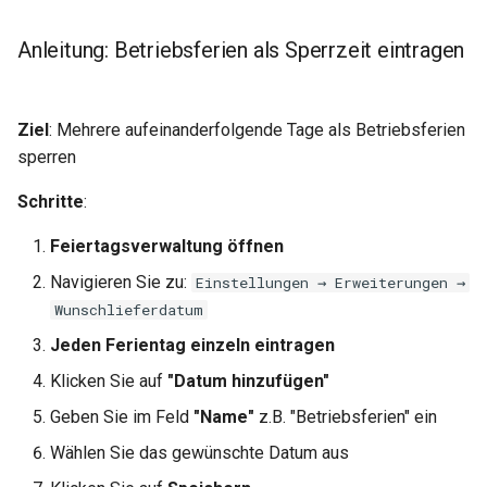
Anleitung: Betriebsferien als Sperrzeit eintragen
Ziel
: Mehrere aufeinanderfolgende Tage als Betriebsferien
sperren
Schritte
:
Feiertagsverwaltung öffnen
Navigieren Sie zu:
Einstellungen → Erweiterungen →
Wunschlieferdatum
Jeden Ferientag einzeln eintragen
Klicken Sie auf
"Datum hinzufügen"
Geben Sie im Feld
"Name"
z.B. "Betriebsferien" ein
Wählen Sie das gewünschte Datum aus