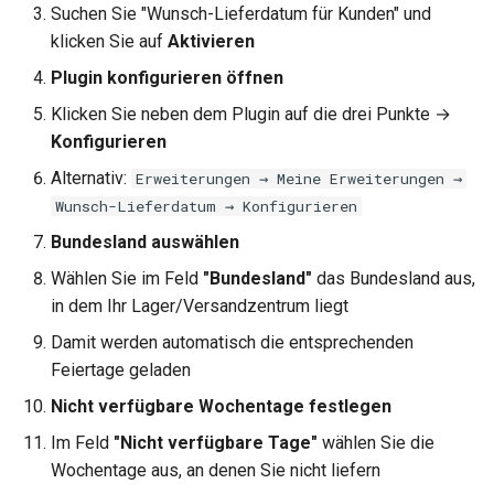
Suchen Sie "Wunsch-Lieferdatum für Kunden" und
klicken Sie auf
Aktivieren
Plugin konfigurieren öffnen
Klicken Sie neben dem Plugin auf die drei Punkte →
Konfigurieren
Alternativ:
Erweiterungen → Meine Erweiterungen →
Wunsch-Lieferdatum → Konfigurieren
Bundesland auswählen
Wählen Sie im Feld
"Bundesland"
das Bundesland aus,
in dem Ihr Lager/Versandzentrum liegt
Damit werden automatisch die entsprechenden
Feiertage geladen
Nicht verfügbare Wochentage festlegen
Im Feld
"Nicht verfügbare Tage"
wählen Sie die
Wochentage aus, an denen Sie nicht liefern