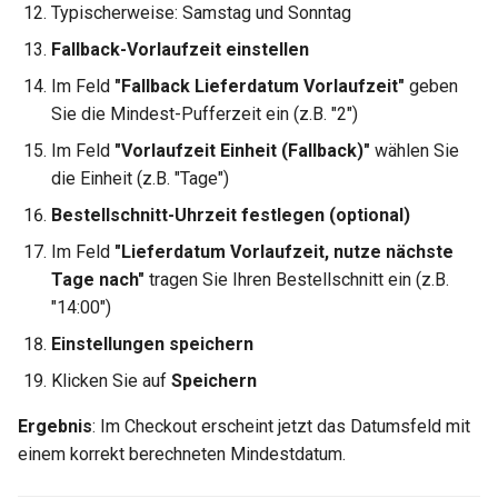
Typischerweise: Samstag und Sonntag
Fallback-Vorlaufzeit einstellen
Im Feld
"Fallback Lieferdatum Vorlaufzeit"
geben
Sie die Mindest-Pufferzeit ein (z.B. "2")
Im Feld
"Vorlaufzeit Einheit (Fallback)"
wählen Sie
die Einheit (z.B. "Tage")
Bestellschnitt-Uhrzeit festlegen (optional)
Im Feld
"Lieferdatum Vorlaufzeit, nutze nächste
Tage nach"
tragen Sie Ihren Bestellschnitt ein (z.B.
"14:00")
Einstellungen speichern
Klicken Sie auf
Speichern
Ergebnis
: Im Checkout erscheint jetzt das Datumsfeld mit
einem korrekt berechneten Mindestdatum.