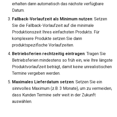
erhalten dann automatisch das nächste verfügbare
Datum.
Fallback-Vorlaufzeit als Minimum nutzen
: Setzen
Sie die Fallback-Vorlaufzeit auf die minimale
Produktionszeit Ihres einfachsten Produkts. Für
komplexere Produkte setzen Sie dann
produktspezifische Vorlaufzeiten.
Betriebsferien rechtzeitig eintragen
: Tragen Sie
Betriebsferien mindestens so früh ein, wie Ihre längste
Produktvorlaufzeit beträgt, damit keine unrealistischen
Termine vergeben werden.
Maximales Lieferdatum setzen
: Setzen Sie ein
sinnvolles Maximum (z.B. 3 Monate), um zu vermeiden,
dass Kunden Termine sehr weit in der Zukunft
auswählen.