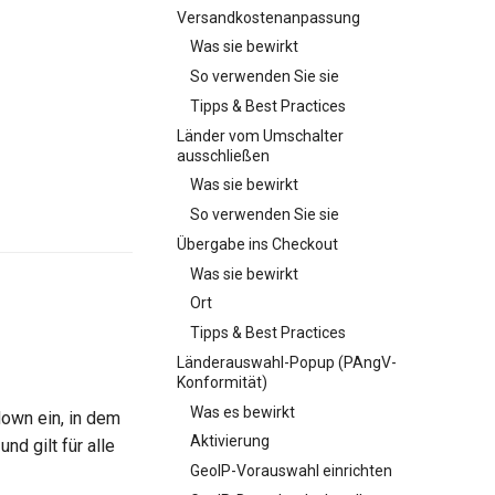
Versandkostenanpassung
Was sie bewirkt
So verwenden Sie sie
Tipps & Best Practices
Länder vom Umschalter
ausschließen
Was sie bewirkt
So verwenden Sie sie
Übergabe ins Checkout
Was sie bewirkt
Ort
Tipps & Best Practices
Länderauswahl-Popup (PAngV-
Konformität)
Was es bewirkt
down ein, in dem
Aktivierung
d gilt für alle
GeoIP-Vorauswahl einrichten