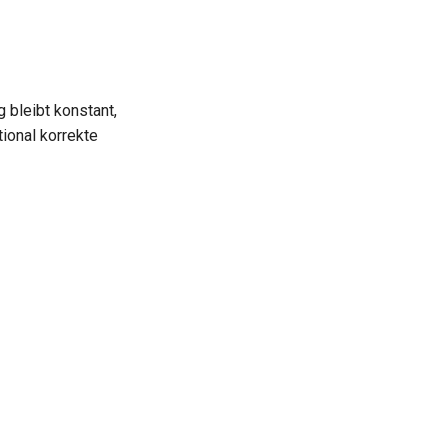
 bleibt konstant,
ional korrekte